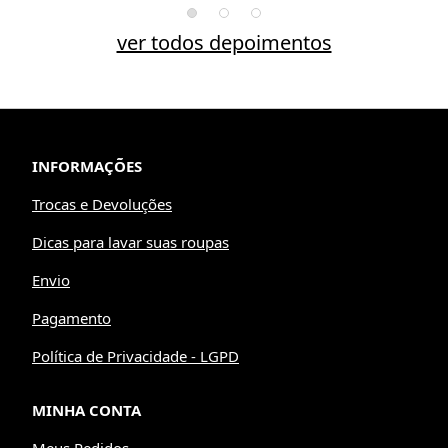
ver todos depoimentos
INFORMAÇÕES
Trocas e Devoluções
Dicas para lavar suas roupas
Envio
Pagamento
Política de Privacidade - LGPD
MINHA CONTA
Meus Pedidos