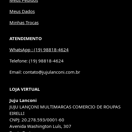
Meus Dados
Minhas Trocas
ATENDIMENTO
WhatsApp : (19) 98818-4624
Telefone: (19) 98818-4624
Email: contato@jujulanconi.com.br
LOJA VIRTUAL
Juju Lanconi
JUJU LANÇONI MULTIMARCAS COMERCIO DE ROUPAS
EIRELLI
CNPJ: 20.278.593/0001-60
Avenida Washington Luís, 307