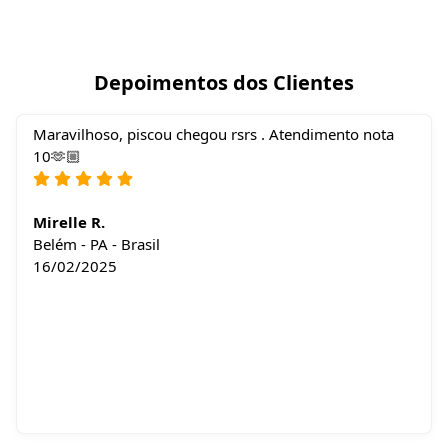
Depoimentos dos Clientes
Maravilhoso, piscou chegou rsrs . Atendimento nota
10🫶🏼
Mirelle R.
Belém - PA - Brasil
16/02/2025