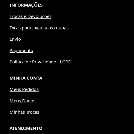
INFORMAÇÕES
Trocas e Devoluções
Dicas para lavar suas roupas
Envio
Pagamento
Política de Privacidade - LGPD
MINHA CONTA
Meus Pedidos
Meus Dados
Minhas Trocas
ATENDIMENTO