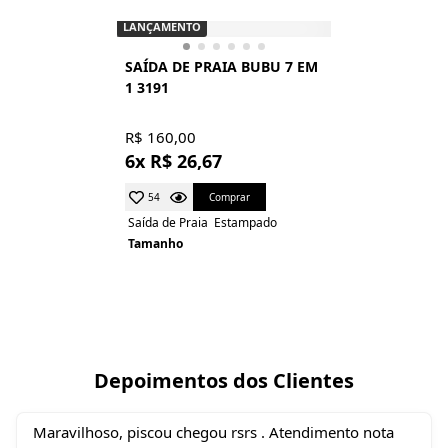
LANÇAMENTO
SAÍDA DE PRAIA BUBU 7 EM
1 3191
R$ 160,00
6x R$ 26,67
Comprar
54
Saída de Praia
Estampado
Tamanho
Depoimentos dos Clientes
Maravilhoso, piscou chegou rsrs . Atendimento nota