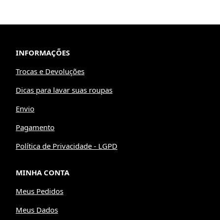
INFORMAÇÕES
Trocas e Devoluções
Dicas para lavar suas roupas
Envio
Pagamento
Política de Privacidade - LGPD
MINHA CONTA
Meus Pedidos
Meus Dados