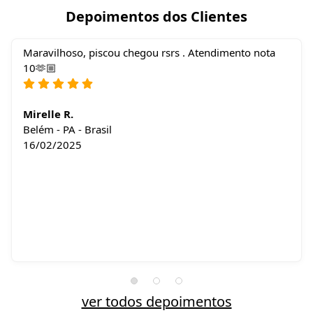
Depoimentos dos Clientes
Maravilhoso, piscou chegou rsrs . Atendimento nota
10🫶🏼
Mirelle R.
Belém - PA - Brasil
16/02/2025
ver todos depoimentos