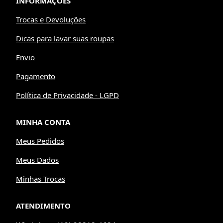
INFORMAÇÕES
Trocas e Devoluções
Dicas para lavar suas roupas
Envio
Pagamento
Política de Privacidade - LGPD
MINHA CONTA
Meus Pedidos
Meus Dados
Minhas Trocas
ATENDIMENTO