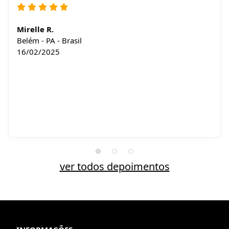
Mirelle R.
Belém - PA - Brasil
16/02/2025
ver todos depoimentos