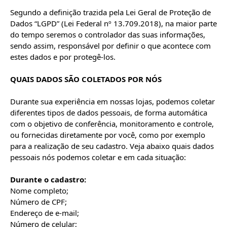
Segundo a definição trazida pela Lei Geral de Proteção de 
Dados “LGPD” (Lei Federal nº 13.709.2018), na maior parte 
do tempo seremos o controlador das suas informações, 
sendo assim, responsável por definir o que acontece com 
estes dados e por protegê-los.

QUAIS DADOS SÃO COLETADOS POR NÓS
Durante sua experiência em nossas lojas, podemos coletar 
diferentes tipos de dados pessoais, de forma automática 
com o objetivo de conferência, monitoramento e controle, 
ou fornecidas diretamente por você, como por exemplo 
para a realização de seu cadastro. Veja abaixo quais dados 
pessoais nós podemos coletar e em cada situação:

Durante o cadastro:
Nome completo;

Número de CPF;

Endereço de e-mail;

Número de celular;
