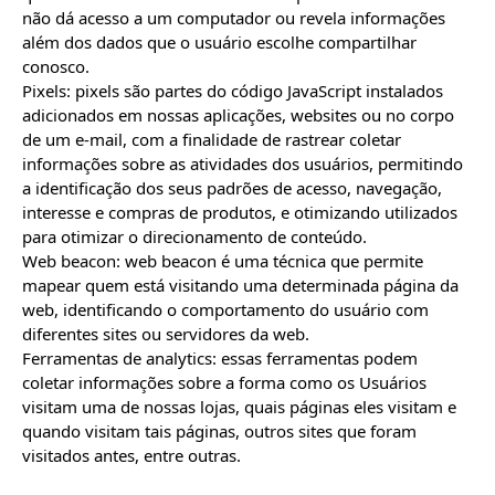
não dá acesso a um computador ou revela informações 
além dos dados que o usuário escolhe compartilhar 
conosco.

Pixels: pixels são partes do código JavaScript instalados 
adicionados em nossas aplicações, websites ou no corpo 
de um e-mail, com a finalidade de rastrear coletar 
informações sobre as atividades dos usuários, permitindo 
a identificação dos seus padrões de acesso, navegação, 
interesse e compras de produtos, e otimizando utilizados 
para otimizar o direcionamento de conteúdo.

Web beacon: web beacon é uma técnica que permite 
mapear quem está visitando uma determinada página da 
web, identificando o comportamento do usuário com 
diferentes sites ou servidores da web.

Ferramentas de analytics: essas ferramentas podem 
coletar informações sobre a forma como os Usuários 
visitam uma de nossas lojas, quais páginas eles visitam e 
quando visitam tais páginas, outros sites que foram 
visitados antes, entre outras.
