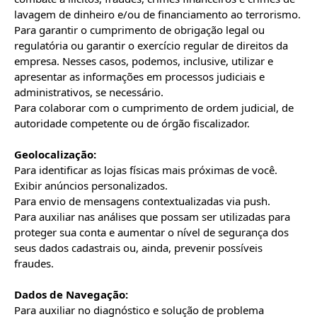
lavagem de dinheiro e/ou de financiamento ao terrorismo.

Para garantir o cumprimento de obrigação legal ou 
regulatória ou garantir o exercício regular de direitos da 
empresa. Nesses casos, podemos, inclusive, utilizar e 
apresentar as informações em processos judiciais e 
administrativos, se necessário.

Para colaborar com o cumprimento de ordem judicial, de 
autoridade competente ou de órgão fiscalizador.

Geolocalização:
Para identificar as lojas físicas mais próximas de você.

Exibir anúncios personalizados.

Para envio de mensagens contextualizadas via push.

Para auxiliar nas análises que possam ser utilizadas para 
proteger sua conta e aumentar o nível de segurança dos 
seus dados cadastrais ou, ainda, prevenir possíveis 
fraudes.

Dados de Navegação:
Para auxiliar no diagnóstico e solução de problema 