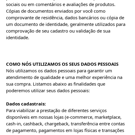
sociais ou em comentários e avaliações de produtos.

Cópias de documentos enviados por você como 
comprovante de residência, dados bancários ou cópia de 
um documento de identidade, geralmente utilizados para 
comprovação de seu cadastro ou validação de sua 
identidade.

COMO NÓS UTILIZAMOS OS SEUS DADOS PESSOAIS
Nós utilizamos os dados pessoais para garantir um 
atendimento de qualidade e uma melhor experiência na 
sua compra. Listamos abaixo as finalidades que 
poderemos utilizar seus dados pessoais:

Dados cadastrais:
Para viabilizar a prestação de diferentes serviços 
disponíveis em nossas lojas (e-commerce, marketplace, 
cash-in, cashback, chargeback, transferência entre contas 
de pagamento, pagamentos em lojas físicas e transações 