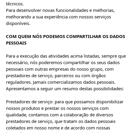
técnicos.

Para desenvolver novas funcionalidades e melhorias, 
melhorando a sua experiência com nossos serviços 
disponíveis.

COM QUEM NÓS PODEMOS COMPARTILHAR OS DADOS 
PESSOAIS
Para a execução das atividades acima listadas, sempre que 
necessário, nós poderemos compartilhar os seus dados 
pessoais com outras empresas do nosso grupo, com 
prestadores de serviço, parceiros ou com órgãos 
reguladores. Jamais comercializamos dados pessoais. 
Apresentamos a seguir um resumo destas possibilidades:

Prestadores de serviço: para que possamos disponibilizar 
nossos produtos e prestar os nossos serviços com 
qualidade, contamos com a colaboração de diversos 
prestadores de serviço, que tratam os dados pessoais 
coletados em nosso nome e de acordo com nossas 