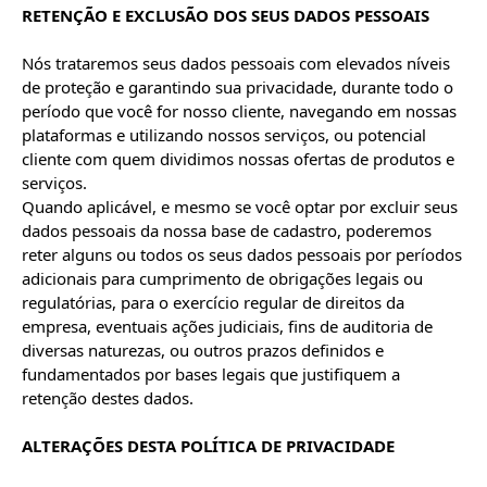
RETENÇÃO E EXCLUSÃO DOS SEUS DADOS PESSOAIS
Nós trataremos seus dados pessoais com elevados níveis 
de proteção e garantindo sua privacidade, durante todo o 
período que você for nosso cliente, navegando em nossas 
plataformas e utilizando nossos serviços, ou potencial 
cliente com quem dividimos nossas ofertas de produtos e 
serviços.

Quando aplicável, e mesmo se você optar por excluir seus 
dados pessoais da nossa base de cadastro, poderemos 
reter alguns ou todos os seus dados pessoais por períodos 
adicionais para cumprimento de obrigações legais ou 
regulatórias, para o exercício regular de direitos da 
empresa, eventuais ações judiciais, fins de auditoria de 
diversas naturezas, ou outros prazos definidos e 
fundamentados por bases legais que justifiquem a 
retenção destes dados.

ALTERAÇÕES DESTA POLÍTICA DE PRIVACIDADE