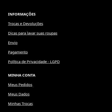
INFORMAÇÕES
Trocas e Devoluções
Dicas para lavar suas roupas
Envio
Pagamento
Política de Privacidade - LGPD
MINHA CONTA
Meus Pedidos
Meus Dados
Minhas Trocas