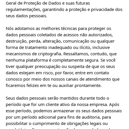
Geral de Proteção de Dados e suas futuras 
regulamentações, garantindo a proteção e privacidade dos 
seus dados pessoais.

Nós adotamos as melhores técnicas para proteger os 
dados pessoais coletados de acessos não autorizados, 
destruição, perda, alteração, comunicação ou qualquer 
forma de tratamento inadequado ou ilícito, inclusive 
mecanismos de criptografia. Ressaltamos, contudo, que 
nenhuma plataforma é completamente segura. Se você 
tiver qualquer preocupação ou suspeita de que os seus 
dados estejam em risco, por favor, entre em contato 
conosco por meio dos nossos canais de atendimento que 
ficaremos felizes em te ou auxiliar prontamente.

Seus dados pessoais serão mantidos durante todo o 
período que for um cliente ativo da nossa empresa. Após 
esse período, podemos armazenar os seus dados pessoais 
por um período adicional para fins de auditoria, para 
possibilitar o cumprimento de obrigações legais ou 