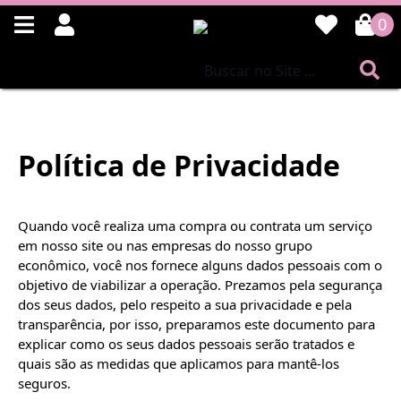
0
Política de Privacidade
Quando você realiza uma compra ou contrata um serviço 
em nosso site ou nas empresas do nosso grupo 
econômico, você nos fornece alguns dados pessoais com o 
objetivo de viabilizar a operação. Prezamos pela segurança 
dos seus dados, pelo respeito a sua privacidade e pela 
transparência, por isso, preparamos este documento para 
explicar como os seus dados pessoais serão tratados e 
quais são as medidas que aplicamos para mantê-los 