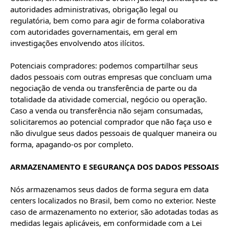
autoridades administrativas, obrigação legal ou 
regulatória, bem como para agir de forma colaborativa 
com autoridades governamentais, em geral em 
investigações envolvendo atos ilícitos.

Potenciais compradores: podemos compartilhar seus 
dados pessoais com outras empresas que concluam uma 
negociação de venda ou transferência de parte ou da 
totalidade da atividade comercial, negócio ou operação. 
Caso a venda ou transferência não sejam consumadas, 
solicitaremos ao potencial comprador que não faça uso e 
não divulgue seus dados pessoais de qualquer maneira ou 
forma, apagando-os por completo.

ARMAZENAMENTO E SEGURANÇA DOS DADOS PESSOAIS
Nós armazenamos seus dados de forma segura em data 
centers localizados no Brasil, bem como no exterior. Neste 
caso de armazenamento no exterior, são adotadas todas as 
medidas legais aplicáveis, em conformidade com a Lei 