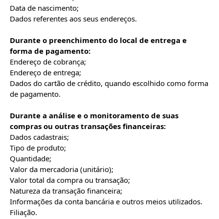
Data de nascimento;

Dados referentes aos seus endereços.

Durante o preenchimento do local de entrega e 
forma de pagamento:
Endereço de cobrança;

Endereço de entrega;

Dados do cartão de crédito, quando escolhido como forma 
de pagamento.

Durante a análise e o monitoramento de suas 
compras ou outras transações financeiras:
Dados cadastrais;

Tipo de produto;

Quantidade;

Valor da mercadoria (unitário);

Valor total da compra ou transação;

Natureza da transação financeira;

Informações da conta bancária e outros meios utilizados.

Filiação.
