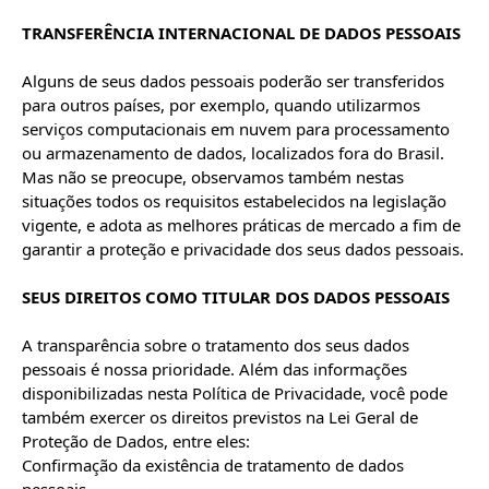
TRANSFERÊNCIA INTERNACIONAL DE DADOS PESSOAIS
Alguns de seus dados pessoais poderão ser transferidos 
para outros países, por exemplo, quando utilizarmos 
serviços computacionais em nuvem para processamento 
ou armazenamento de dados, localizados fora do Brasil. 
Mas não se preocupe, observamos também nestas 
situações todos os requisitos estabelecidos na legislação 
vigente, e adota as melhores práticas de mercado a fim de 
garantir a proteção e privacidade dos seus dados pessoais.

SEUS DIREITOS COMO TITULAR DOS DADOS PESSOAIS
A transparência sobre o tratamento dos seus dados 
pessoais é nossa prioridade. Além das informações 
disponibilizadas nesta Política de Privacidade, você pode 
também exercer os direitos previstos na Lei Geral de 
Proteção de Dados, entre eles:

Confirmação da existência de tratamento de dados 