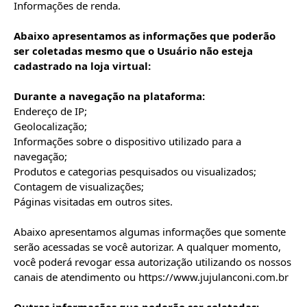
Informações de renda.

Abaixo apresentamos as informações que poderão 
ser coletadas mesmo que o Usuário não esteja 
cadastrado na loja virtual:
Durante a navegação na plataforma:
Endereço de IP;

Geolocalização;

Informações sobre o dispositivo utilizado para a 
navegação;

Produtos e categorias pesquisados ou visualizados;

Contagem de visualizações;

Páginas visitadas em outros sites.

Abaixo apresentamos algumas informações que somente 
serão acessadas se você autorizar. A qualquer momento, 
você poderá revogar essa autorização utilizando os nossos 
canais de atendimento ou https://www.jujulanconi.com.br
