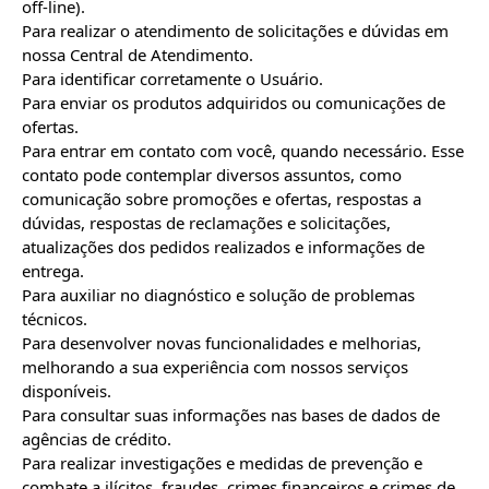
off-line).

Para realizar o atendimento de solicitações e dúvidas em 
nossa Central de Atendimento.

Para identificar corretamente o Usuário.

Para enviar os produtos adquiridos ou comunicações de 
ofertas.

Para entrar em contato com você, quando necessário. Esse 
contato pode contemplar diversos assuntos, como 
comunicação sobre promoções e ofertas, respostas a 
dúvidas, respostas de reclamações e solicitações, 
atualizações dos pedidos realizados e informações de 
entrega.

Para auxiliar no diagnóstico e solução de problemas 
técnicos.

Para desenvolver novas funcionalidades e melhorias, 
melhorando a sua experiência com nossos serviços 
disponíveis.

Para consultar suas informações nas bases de dados de 
agências de crédito.

Para realizar investigações e medidas de prevenção e 
combate a ilícitos, fraudes, crimes financeiros e crimes de 