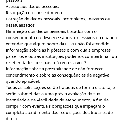
pessoais.

Acesso aos dados pessoais.

Revogação do consentimento.

Correção de dados pessoais incompletos, inexatos ou 
desatualizados.

Eliminação dos dados pessoais tratados com o 
consentimento ou desnecessários, excessivos ou quando 
entender que algum ponto da LGPD não foi atendido.

Informação sobre as hipóteses e com quais empresas, 
parceiros e outras instituições podemos compartilhar, ou 
receber dados pessoais referentes a você.

Informação sobre a possibilidade de não fornecer 
consentimento e sobre as consequências da negativa, 
quando aplicável.

Todas as solicitações serão tratadas de forma gratuita, e 
serão submetidas a uma prévia avaliação da sua 
identidade e da viabilidade do atendimento, a fim de 
cumprir com eventuais obrigações que impeçam o 
completo atendimento das requisições dos titulares de 
direito.
