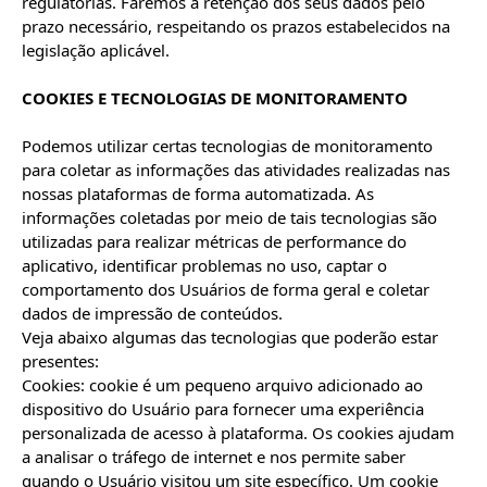
regulatórias. Faremos a retenção dos seus dados pelo 
prazo necessário, respeitando os prazos estabelecidos na 
legislação aplicável.

COOKIES E TECNOLOGIAS DE MONITORAMENTO
Podemos utilizar certas tecnologias de monitoramento 
para coletar as informações das atividades realizadas nas 
nossas plataformas de forma automatizada. As 
informações coletadas por meio de tais tecnologias são 
utilizadas para realizar métricas de performance do 
aplicativo, identificar problemas no uso, captar o 
comportamento dos Usuários de forma geral e coletar 
dados de impressão de conteúdos.

Veja abaixo algumas das tecnologias que poderão estar 
presentes:

Cookies: cookie é um pequeno arquivo adicionado ao 
dispositivo do Usuário para fornecer uma experiência 
personalizada de acesso à plataforma. Os cookies ajudam 
a analisar o tráfego de internet e nos permite saber 
quando o Usuário visitou um site específico. Um cookie 