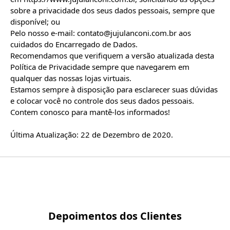
sobre a privacidade dos seus dados pessoais, sempre que 
disponível; ou

Pelo nosso e-mail: contato@jujulanconi.com.br aos 
cuidados do Encarregado de Dados.

Recomendamos que verifiquem a versão atualizada desta 
Política de Privacidade sempre que navegarem em 
qualquer das nossas lojas virtuais.

Estamos sempre à disposição para esclarecer suas dúvidas 
e colocar você no controle dos seus dados pessoais.

Contem conosco para mantê-los informados!

Última Atualização: 22 de Dezembro de 2020.

Depoimentos dos Clientes