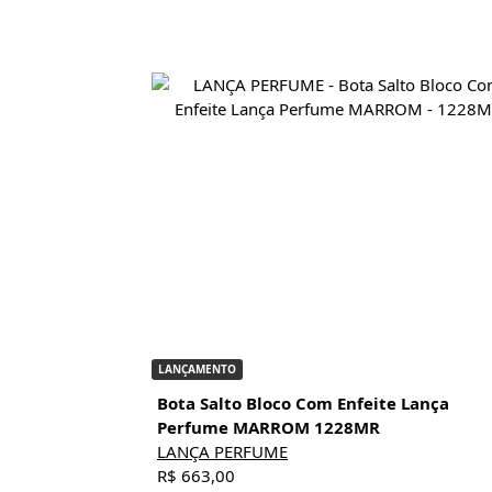
LANÇAMENTO
Bota Salto Bloco Com Enfeite Lança
Perfume MARROM 1228MR
LANÇA PERFUME
R$ 663,00