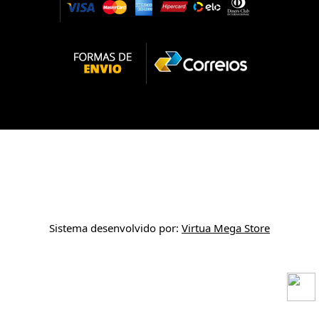
Sistema desenvolvido por:
Virtua Mega Store