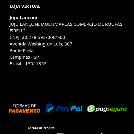
LOJA VIRTUAL
Juju Lanconi
JUJU LANÇONI MULTIMARCAS COMERCIO DE ROUPAS
EIRELLI
CNPJ: 20.278.593/0001-60
Avenida Washington Luís, 307
Ponte Preta
Campinas - SP
Brasil - 13041355