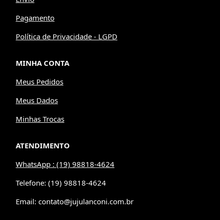
Pagamento
Política de Privacidade - LGPD
MINHA CONTA
Meus Pedidos
Meus Dados
Minhas Trocas
ATENDIMENTO
WhatsApp : (19) 98818-4624
Telefone: (19) 98818-4624
Email: contato@jujulanconi.com.br