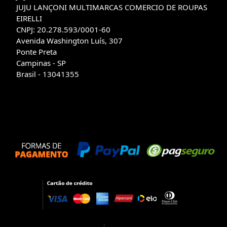
JUJU LANÇONI MULTIMARCAS COMERCIO DE ROUPAS
EIRELLI
CNPJ: 20.278.593/0001-60
Avenida Washington Luís, 307
Ponte Preta
Campinas - SP
Brasil - 13041355