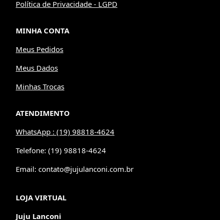
Política de Privacidade - LGPD
MINHA CONTA
Meus Pedidos
Meus Dados
Minhas Trocas
ATENDIMENTO
WhatsApp : (19) 98818-4624
Telefone: (19) 98818-4624
Email: contato@jujulanconi.com.br
LOJA VIRTUAL
Juju Lanconi