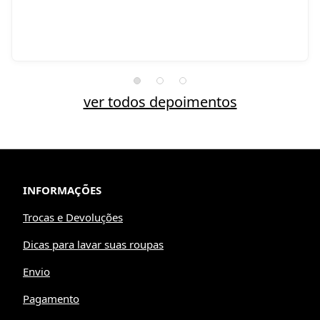
ver todos depoimentos
INFORMAÇÕES
Trocas e Devoluções
Dicas para lavar suas roupas
Envio
Pagamento