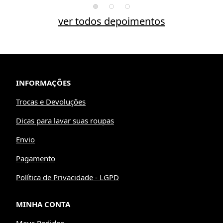
ver todos depoimentos
INFORMAÇÕES
Trocas e Devoluções
Dicas para lavar suas roupas
Envio
Pagamento
Política de Privacidade - LGPD
MINHA CONTA
Meus Pedidos