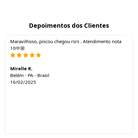
Depoimentos dos Clientes
Maravilhoso, piscou chegou rsrs . Atendimento nota
10🫶🏼
Mirelle R.
Belém - PA - Brasil
16/02/2025