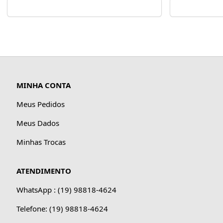
MINHA CONTA
Meus Pedidos
Meus Dados
Minhas Trocas
ATENDIMENTO
WhatsApp : (19) 98818-4624
Telefone: (19) 98818-4624