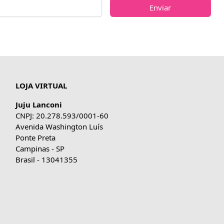
Enviar
LOJA VIRTUAL
Juju Lanconi
CNPJ: 20.278.593/0001-60
Avenida Washington Luís
Ponte Preta
Campinas - SP
Brasil - 13041355