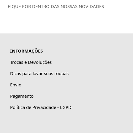
FIQUE POR DENTRO DAS NOSSAS NOVIDADES
INFORMAÇÕES
Trocas e Devoluções
Dicas para lavar suas roupas
Envio
Pagamento
Política de Privacidade - LGPD