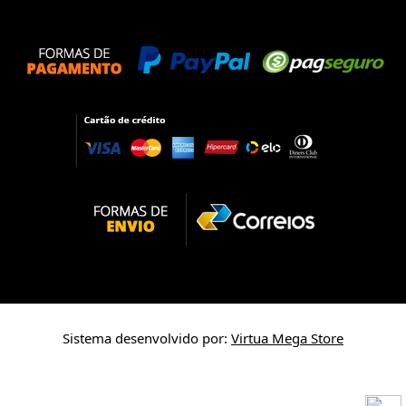
Sistema desenvolvido por:
Virtua Mega Store