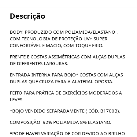
Descrição
BODY: PRODUZIDO COM POLIAMIDA/ELASTANO ,
COM TECNOLOGIA DE PROTEÇÃO UV+ SUPER
CONFORTÁVEL E MACIO, COM TOQUE FRIO.
FRENTE E COSTAS ASSIMÉTRICAS COM ALÇAS DUPLAS
DE DIFERENTES LARGURAS.
ENTRADA INTERNA PARA BOJO* COSTAS COM ALÇAS
DUPLAS QUE CRUZA PARA A ALATERAL OPOSTA.
FEITO PARA PRÁTICA DE EXERCÍCIOS MODERADOS A
LEVES.
*BOJO VENDIDO SEPARADAMENTE ( CÓD. B1700B).
COMPOSIÇÃO: 92% POLIAMIDA 8% ELASTANO.
*PODE HAVER VARIAÇÃO DE COR DEVIDO AO BRILHO