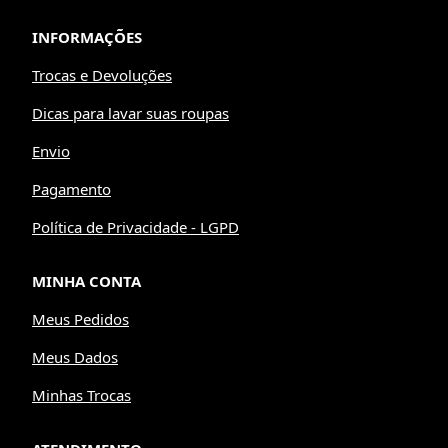
INFORMAÇÕES
Trocas e Devoluções
Dicas para lavar suas roupas
Envio
Pagamento
Política de Privacidade - LGPD
MINHA CONTA
Meus Pedidos
Meus Dados
Minhas Trocas