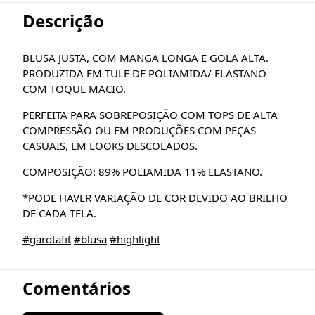
Descrição
BLUSA JUSTA, COM MANGA LONGA E GOLA ALTA.
PRODUZIDA EM TULE DE POLIAMIDA/ ELASTANO
COM TOQUE MACIO.
PERFEITA PARA SOBREPOSIÇÃO COM TOPS DE ALTA
COMPRESSÃO OU EM PRODUÇÕES COM PEÇAS
CASUAIS, EM LOOKS DESCOLADOS.
COMPOSIÇÃO: 89% POLIAMIDA 11% ELASTANO.
*PODE HAVER VARIAÇÃO DE COR DEVIDO AO BRILHO
DE CADA TELA.
#garotafit
#blusa
#highlight
Comentários