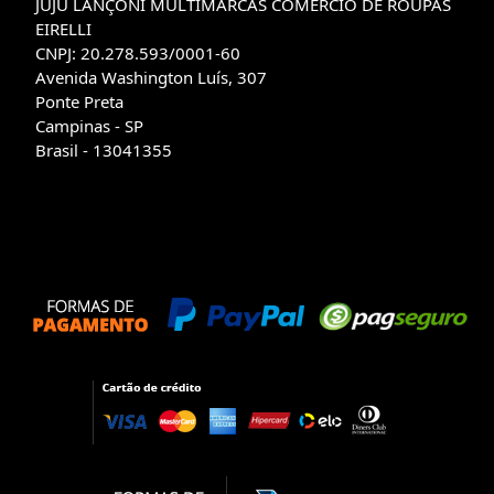
JUJU LANÇONI MULTIMARCAS COMERCIO DE ROUPAS
EIRELLI
CNPJ: 20.278.593/0001-60
Avenida Washington Luís, 307
Ponte Preta
Campinas - SP
Brasil - 13041355