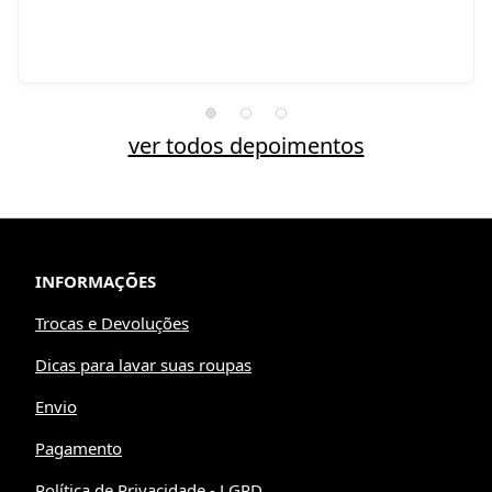
ver todos depoimentos
INFORMAÇÕES
Trocas e Devoluções
Dicas para lavar suas roupas
Envio
Pagamento
Política de Privacidade - LGPD