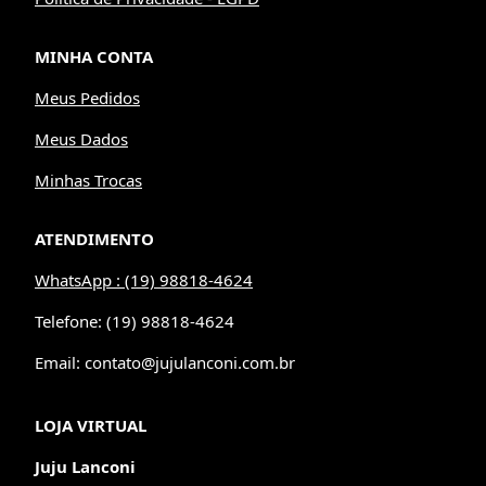
MINHA CONTA
Meus Pedidos
Meus Dados
Minhas Trocas
ATENDIMENTO
WhatsApp : (19) 98818-4624
Telefone: (19) 98818-4624
Email: contato@jujulanconi.com.br
LOJA VIRTUAL
Juju Lanconi