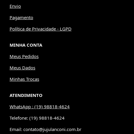
Envio
Pagamento
Política de Privacidade - LGPD
MINHA CONTA
Meus Pedidos
Meus Dados
Minhas Trocas
ATENDIMENTO
WhatsApp : (19) 98818-4624
Telefone: (19) 98818-4624
Email: contato@jujulanconi.com.br