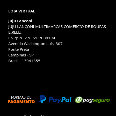
LOJA VIRTUAL
Juju Lanconi
JUJU LANÇONI MULTIMARCAS COMERCIO DE ROUPAS
EIRELLI
CNPJ: 20.278.593/0001-60
Avenida Washington Luís, 307
Ponte Preta
Campinas - SP
Brasil - 13041355