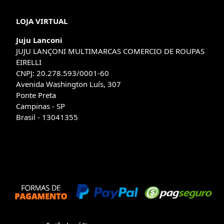
LOJA VIRTUAL
Juju Lanconi
JUJU LANÇONI MULTIMARCAS COMERCIO DE ROUPAS
EIRELLI
CNPJ: 20.278.593/0001-60
Avenida Washington Luís, 307
Ponte Preta
Campinas - SP
Brasil - 13041355