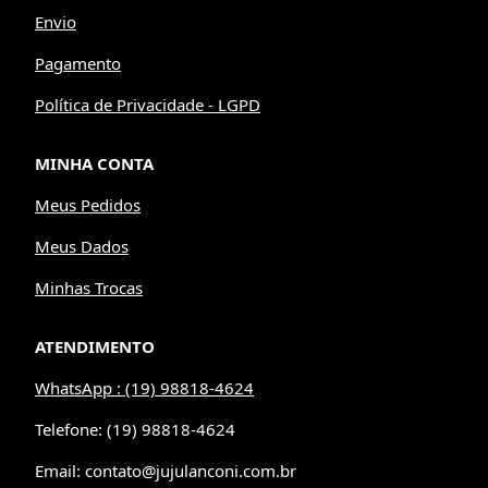
Envio
Pagamento
Política de Privacidade - LGPD
MINHA CONTA
Meus Pedidos
Meus Dados
Minhas Trocas
ATENDIMENTO
WhatsApp : (19) 98818-4624
Telefone: (19) 98818-4624
Email: contato@jujulanconi.com.br