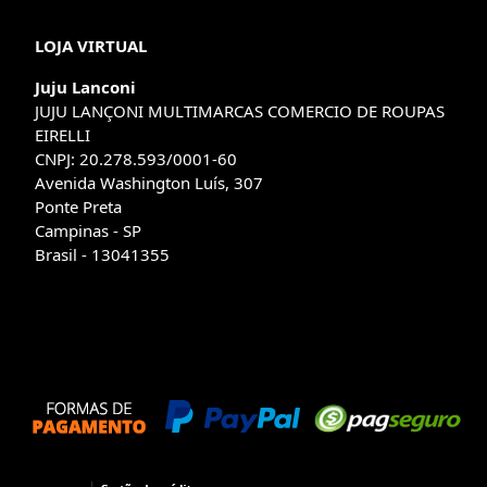
LOJA VIRTUAL
Juju Lanconi
JUJU LANÇONI MULTIMARCAS COMERCIO DE ROUPAS
EIRELLI
CNPJ: 20.278.593/0001-60
Avenida Washington Luís, 307
Ponte Preta
Campinas - SP
Brasil - 13041355