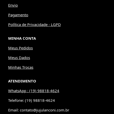
Envio
Pagamento
Política de Privacidade - LGPD
MINHA CONTA
Meus Pedidos
Meus Dados
Minhas Trocas
ATENDIMENTO
WhatsApp : (19) 98818-4624
Telefone: (19) 98818-4624
Email: contato@jujulanconi.com.br