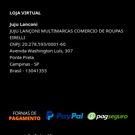
LOJA VIRTUAL
Juju Lanconi
JUJU LANÇONI MULTIMARCAS COMERCIO DE ROUPAS
EIRELLI
CNPJ: 20.278.593/0001-60
Avenida Washington Luís, 307
Ponte Preta
Campinas - SP
Brasil - 13041355