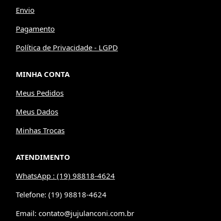
Envio
Pagamento
Política de Privacidade - LGPD
MINHA CONTA
Meus Pedidos
Meus Dados
Minhas Trocas
ATENDIMENTO
WhatsApp : (19) 98818-4624
Telefone: (19) 98818-4624
Email: contato@jujulanconi.com.br