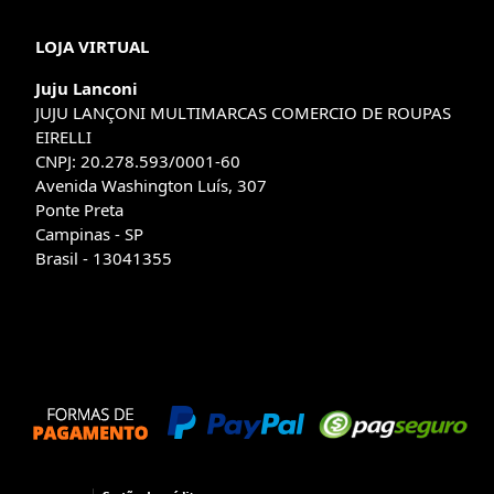
LOJA VIRTUAL
Juju Lanconi
JUJU LANÇONI MULTIMARCAS COMERCIO DE ROUPAS
EIRELLI
CNPJ: 20.278.593/0001-60
Avenida Washington Luís, 307
Ponte Preta
Campinas - SP
Brasil - 13041355