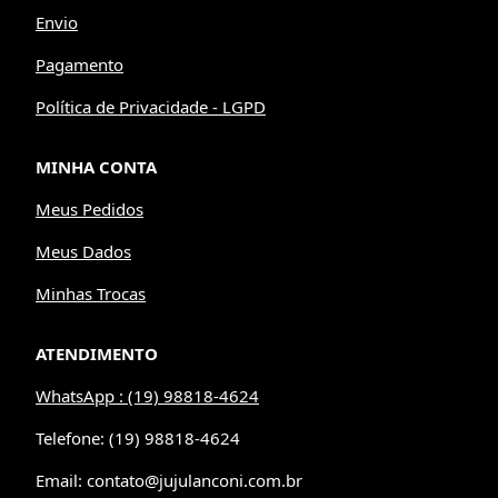
Envio
Pagamento
Política de Privacidade - LGPD
MINHA CONTA
Meus Pedidos
Meus Dados
Minhas Trocas
ATENDIMENTO
WhatsApp : (19) 98818-4624
Telefone: (19) 98818-4624
Email: contato@jujulanconi.com.br