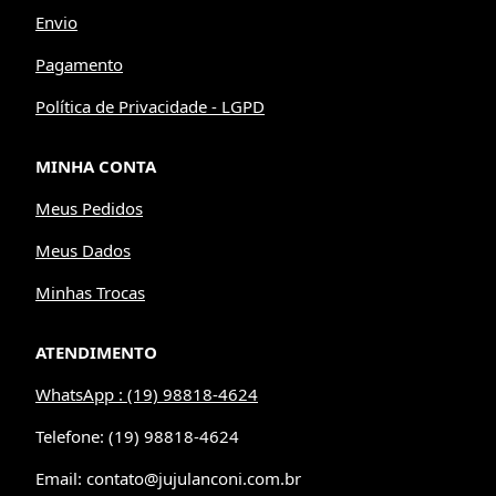
Envio
Pagamento
Política de Privacidade - LGPD
MINHA CONTA
Meus Pedidos
Meus Dados
Minhas Trocas
ATENDIMENTO
WhatsApp : (19) 98818-4624
Telefone: (19) 98818-4624
Email: contato@jujulanconi.com.br