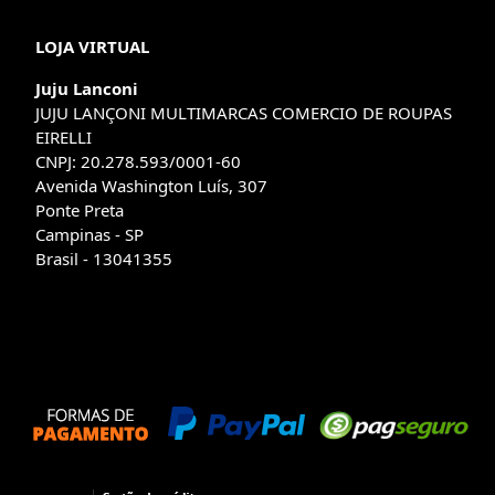
LOJA VIRTUAL
Juju Lanconi
JUJU LANÇONI MULTIMARCAS COMERCIO DE ROUPAS
EIRELLI
CNPJ: 20.278.593/0001-60
Avenida Washington Luís, 307
Ponte Preta
Campinas - SP
Brasil - 13041355