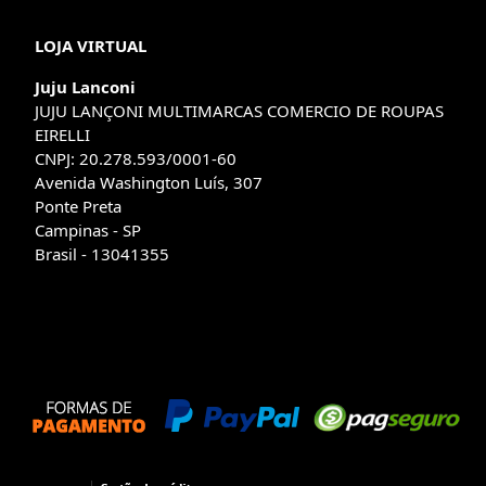
LOJA VIRTUAL
Juju Lanconi
JUJU LANÇONI MULTIMARCAS COMERCIO DE ROUPAS
EIRELLI
CNPJ: 20.278.593/0001-60
Avenida Washington Luís, 307
Ponte Preta
Campinas - SP
Brasil - 13041355