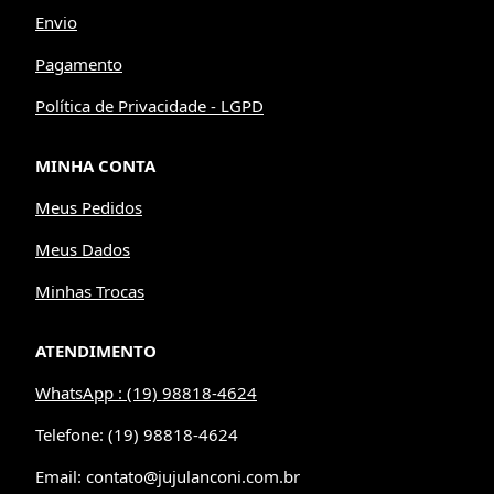
Envio
Pagamento
Política de Privacidade - LGPD
MINHA CONTA
Meus Pedidos
Meus Dados
Minhas Trocas
ATENDIMENTO
WhatsApp : (19) 98818-4624
Telefone: (19) 98818-4624
Email: contato@jujulanconi.com.br